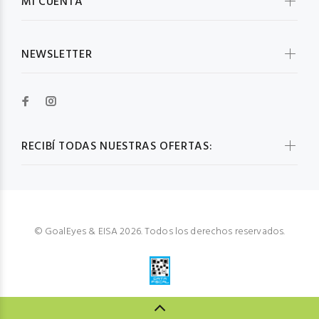
MI CUENTA
NEWSLETTER
RECIBÍ TODAS NUESTRAS OFERTAS:
© GoalEyes & EISA 2026. Todos los derechos reservados.