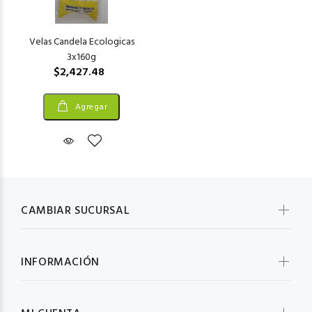
Velas Candela Ecologicas
3x160g
$2,427.48
Agregar
CAMBIAR SUCURSAL
INFORMACIÓN