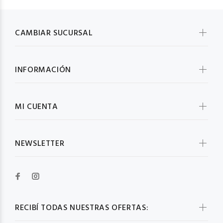
CAMBIAR SUCURSAL
INFORMACIÓN
MI CUENTA
NEWSLETTER
RECIBÍ TODAS NUESTRAS OFERTAS: