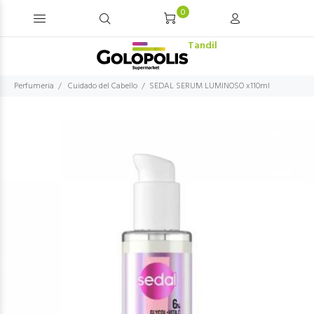
0
Tandil
Perfumeria
Cuidado del Cabello
SEDAL SERUM LUMINOSO x110ml