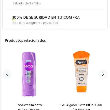
Sábado de 9 a 15Hs
100% DE SEGURIDAD EN TU COMPRA
SSL para asegurar tu privacidad
Productos relacionados
E.sed..crecimiento
Gel Algabo Extra Brillo X200