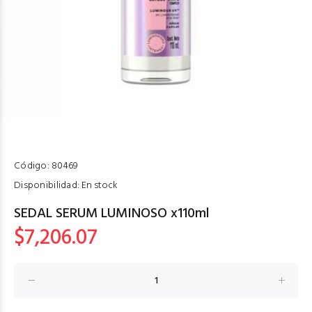
Código:
80469
Disponibilidad:
En stock
SEDAL SERUM LUMINOSO x110ml
$7,206.07