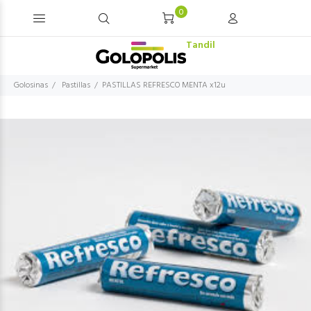
0
Tandil
Golosinas
Pastillas
PASTILLAS REFRESCO MENTA x12u