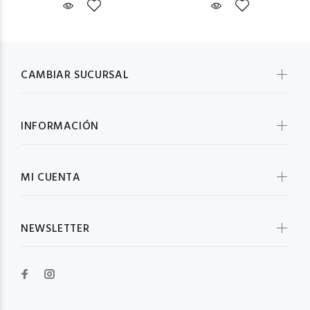
CAMBIAR SUCURSAL
INFORMACIÓN
MI CUENTA
NEWSLETTER