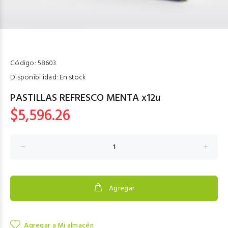
Código:
58603
Disponibilidad:
En stock
PASTILLAS REFRESCO MENTA x12u
$5,596.26
Agregar
Agregar a Mi almacén