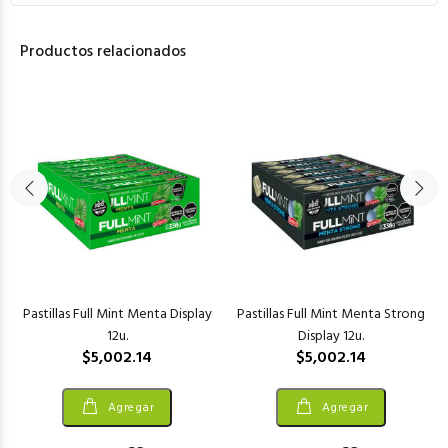
Productos relacionados
Pastillas Full Mint Menta Display
Pastillas Full Mint Menta Strong
12u.
Display 12u.
$5,002.14
$5,002.14
Agregar
Agregar