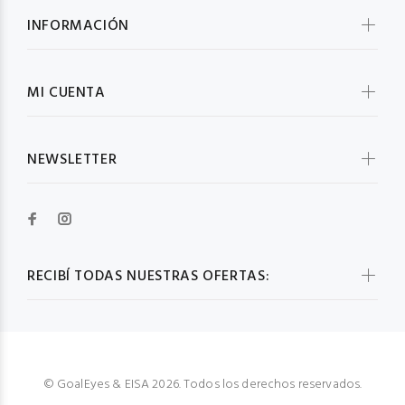
INFORMACIÓN
MI CUENTA
NEWSLETTER
RECIBÍ TODAS NUESTRAS OFERTAS:
© GoalEyes & EISA 2026. Todos los derechos reservados.