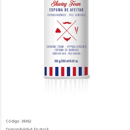
Código:
38362
Disponibilidad:
En stock