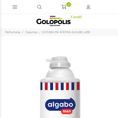
0
Tandil
Perfumeria
Espumas
ESPUMA DE AFEITAR ALGABO x200