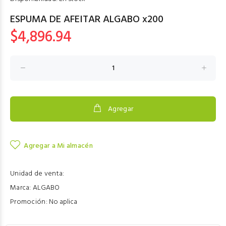
ESPUMA DE AFEITAR ALGABO x200
$4,896.94
Agregar
Agregar a Mi almacén
Unidad de venta:
Marca:
ALGABO
Promoción:
No aplica