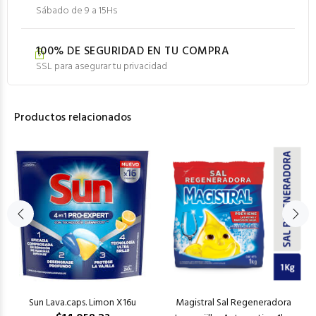
Sábado de 9 a 15Hs
100% DE SEGURIDAD EN TU COMPRA
SSL para asegurar tu privacidad
Productos relacionados
Sun Lava.caps. Limon X16u
Magistral Sal Regeneradora