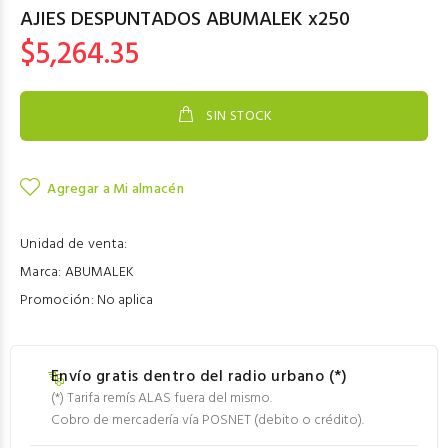
AJIES DESPUNTADOS ABUMALEK x250
$5,264.35
SIN STOCK
Agregar a Mi almacén
Unidad de venta:
Marca:
ABUMALEK
Promoción:
No aplica
Envío gratis dentro del radio urbano (*)
(*) Tarifa remís ALAS fuera del mismo.
Cobro de mercadería vía POSNET (debito o crédito).