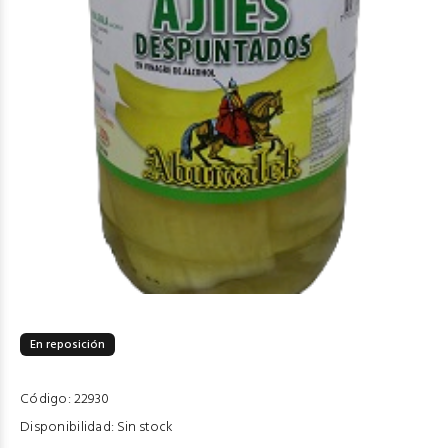
En reposición
Código:
22930
Disponibilidad:
Sin stock