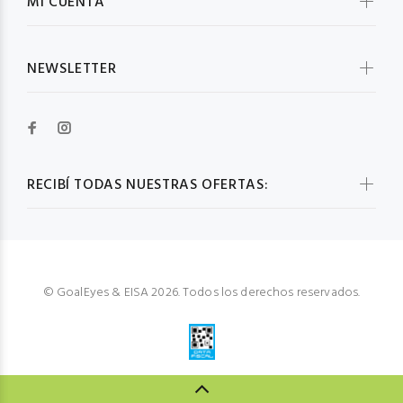
MI CUENTA
NEWSLETTER
RECIBÍ TODAS NUESTRAS OFERTAS:
© GoalEyes & EISA 2026. Todos los derechos reservados.